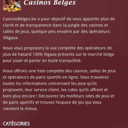
CasinosBelges.be a pour objectif de vous apporter plus de
clarté et de transparence dans la jungle des casinos et
salles de jeux, quelque peu envahie par des opérateurs
illégaux.
Nous vous proposons la vue complète des opérateurs de
jeux de hasard 100% légaux présents sur le marché belge
pour jouer et parier en toute tranquillité.
Nous offrons une liste complète des casinos, salles de jeux
et opérateurs de paris sportifs en ligne. Vous trouverez
toutes les informations concernant les jeux qu’ils
proposent, leur service client, les cotes qu’ils offrent et
bien plus encore ! Découvrez les meilleurs sites de jeux et
de paris sportifs et trouvez l’espace de jeu qui vous
convient le mieux.
CATÉGORIES