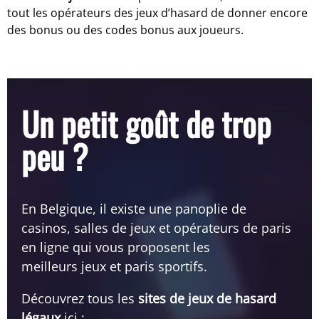
tout les opérateurs des jeux d’hasard de donner encore
des bonus ou des codes bonus aux joueurs.
Un petit goût de trop
peu ?
En Belgique, il existe une panoplie de
casinos, salles de jeux et opérateurs de paris
en ligne qui vous proposent les
meilleurs jeux et paris sportifs.
Découvrez tous les
sites de jeux de hasard
légaux
ici :