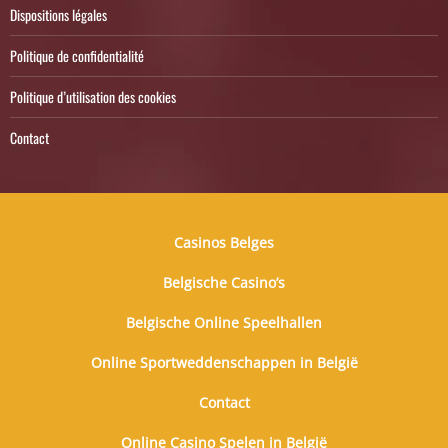
Dispositions légales
Politique de confidentialité
Politique d’utilisation des cookies
Contact
Casinos Belges
Belgische Casino’s
Belgische Online Speelhallen
Online Sportweddenschappen in België
Contact
Online Casino Spelen in België