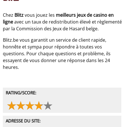
Chez
Blitz
vous jouez les
meilleurs jeux de casino en
ligne
avec un taux de redistribution élevé et règlementé
par la Commission des Jeux de Hasard belge.
Blitz.be vous garantit un service de client rapide,
honnête et sympa pour répondre à toutes vos
questions. Pour chaque questions et problème, ils
essayent de vous donner une réponse dans les 24
heures.
RATING/SCORE:
ADRESSE DU SITE: