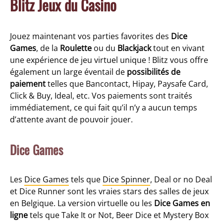
Blitz Jeux du Casino
Jouez maintenant vos parties favorites des
Dice
Games
, de la
Roulette
ou du
Blackjack
tout en vivant
une expérience de jeu virtuel unique ! Blitz vous offre
également un large éventail de
possibilités de
paiement
telles que Bancontact, Hipay, Paysafe Card,
Click & Buy, Ideal, etc. Vos paiements sont traités
immédiatement, ce qui fait qu’il n’y a aucun temps
d’attente avant de pouvoir jouer.
Dice Games
Les
Dice Games
tels que
Dice Spinner
, Deal or no Deal
et Dice Runner sont les vraies stars des salles de jeux
en Belgique. La version virtuelle ou les
Dice Games en
ligne
tels que Take It or Not, Beer Dice et Mystery Box