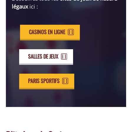
légaux
ici :
CASINOS EN LIGNE
SALLES DE JEUX
PARIS SPORTIFS