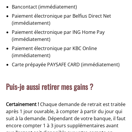
Bancontact (immédiatement)
Paiement électronique par Belfius Direct Net
(immédiatement)
Paiement électronique par ING Home Pay
(immédiatement)
Paiement électronique par KBC Online
(immédiatement)
Carte prépayée PAYSAFE CARD (immédiatement)
Puis-je aussi retirer mes gains ?
Certainement !
Chaque demande de retrait est traitée
après 1 jour ouvrable, à compter à partir du jour qui
suit à la demande. Dépendant de votre banque, il faut
encore compter 1 à 3 jours supplémentaires avant