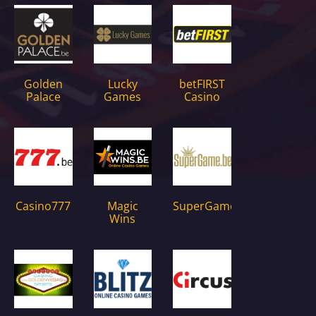
Golden
Lucky
betFIRST
Palace
Games
Casino
Casino777
Magic
SuperGame
Wins