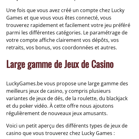
Une fois que vous avez créé un compte chez Lucky
Games et que vous vous êtes connecté, vous
trouverez rapidement et facilement votre jeu préféré
parmi les différentes catégories. Le paramétrage de
votre compte affiche clairement vos dépôts, vos
retraits, vos bonus, vos coordonnées et autres.
Large gamme de Jeux de Casino
LuckyGames.be vous propose une large gamme des
meilleurs jeux de casino, y compris plusieurs
variantes de jeux de dés, de la roulette, du blackjack
et du poker vidéo. À cette offre nous ajoutons
régulièrement de nouveaux jeux amusants.
Voici un petit aperçu des différents types de jeux de
casino que vous trouverez chez Lucky Games :