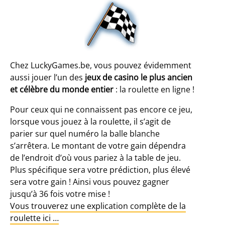
Chez LuckyGames.be, vous pouvez évidemment
aussi jouer l’un des
jeux de casino le plus ancien
et célèbre du monde entier
: la roulette en ligne !
Pour ceux qui ne connaissent pas encore ce jeu,
lorsque vous jouez à la roulette, il s’agit de
parier sur quel numéro la balle blanche
s’arrêtera. Le montant de votre gain dépendra
de l’endroit d’où vous pariez à la table de jeu.
Plus spécifique sera votre prédiction, plus élevé
sera votre gain ! Ainsi vous pouvez gagner
jusqu’à 36 fois votre mise !
Vous trouverez une explication complète de la
roulette ici …