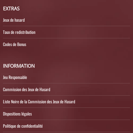
EXTRAS
Jeux de hasard
Taux de redistribution
Codes de Bonus
INFORMATION
Jeu Responsable
Commission des Jeux de Hasard
Liste Noire de la Commission des Jeux de Hasard
Dispositions légales
Politique de confidentialité