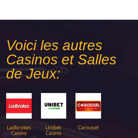
Voici les autres
Casinos et Salles
de Jeux:
Ladbrokes
Unibet
Carousel
Casino
Casino