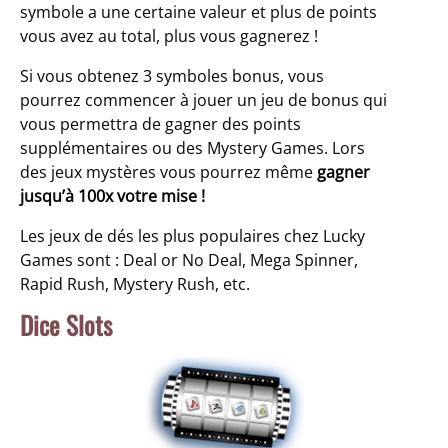
symbole a une certaine valeur et plus de points
vous avez au total, plus vous gagnerez !
Si vous obtenez 3 symboles bonus, vous
pourrez commencer à jouer un jeu de bonus qui
vous permettra de gagner des points
supplémentaires ou des Mystery Games. Lors
des jeux mystères vous pourrez même
gagner
jusqu’à 100x votre mise !
Les jeux de dés les plus populaires chez Lucky
Games sont : Deal or No Deal, Mega Spinner,
Rapid Rush, Mystery Rush, etc.
Dice Slots