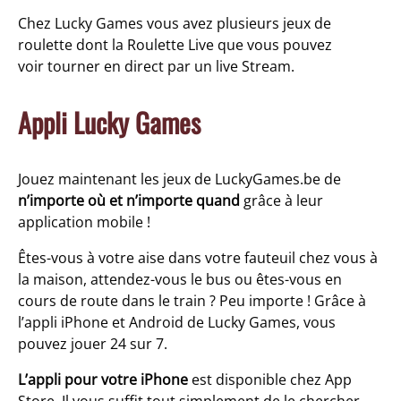
Chez Lucky Games vous avez plusieurs jeux de
roulette dont la Roulette Live que vous pouvez
voir tourner en direct par un live Stream.
Appli Lucky Games
Jouez maintenant les jeux de LuckyGames.be de
n’importe où et n’importe quand
grâce à leur
application mobile !
Êtes-vous à votre aise dans votre fauteuil chez vous à
la maison, attendez-vous le bus ou êtes-vous en
cours de route dans le train ? Peu importe ! Grâce à
l’appli iPhone et Android de Lucky Games, vous
pouvez jouer 24 sur 7.
L’appli pour votre iPhone
est disponible chez App
Store. Il vous suffit tout simplement de le chercher,