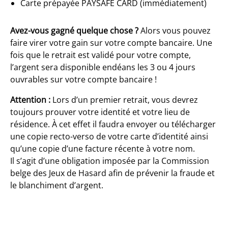
Carte prépayée PAYSAFE CARD (immédiatement)
Avez-vous gagné quelque chose ?
Alors vous pouvez
faire virer votre gain sur votre compte bancaire. Une
fois que le retrait est validé pour votre compte,
l’argent sera disponible endéans les 3 ou 4 jours
ouvrables sur votre compte bancaire !
Attention :
Lors d’un premier retrait, vous devrez
toujours prouver votre identité et votre lieu de
résidence. À cet effet il faudra envoyer ou télécharger
une copie recto-verso de votre carte d’identité ainsi
qu’une copie d’une facture récente à votre nom.
Il s’agit d’une obligation imposée par la Commission
belge des Jeux de Hasard afin de prévenir la fraude et
le blanchiment d’argent.