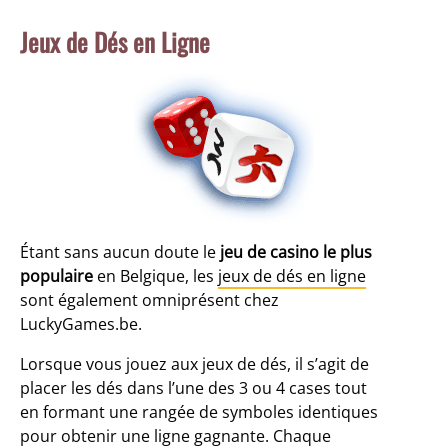
Jeux de Dés en Ligne
Étant sans aucun doute le
jeu de casino le plus
populaire
en Belgique, les
jeux de dés en ligne
sont également omniprésent chez
LuckyGames.be.
Lorsque vous jouez aux jeux de dés, il s’agit de
placer les dés dans l’une des 3 ou 4 cases tout
en formant une rangée de symboles identiques
pour obtenir une ligne gagnante. Chaque