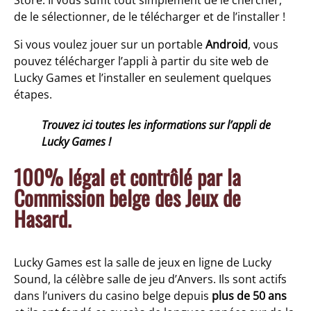
de le sélectionner, de le télécharger et de l’installer !
Si vous voulez jouer sur un portable
Android
, vous
pouvez télécharger l’appli à partir du site web de
Lucky Games et l’installer en seulement quelques
étapes.
Trouvez ici toutes les informations sur l’appli de
Lucky Games !
100% légal et contrôlé par la
Commission belge des Jeux de
Hasard.
Lucky Games est la salle de jeux en ligne de Lucky
Sound, la célèbre salle de jeu d’Anvers. Ils sont actifs
dans l’univers du casino belge depuis
plus de 50 ans