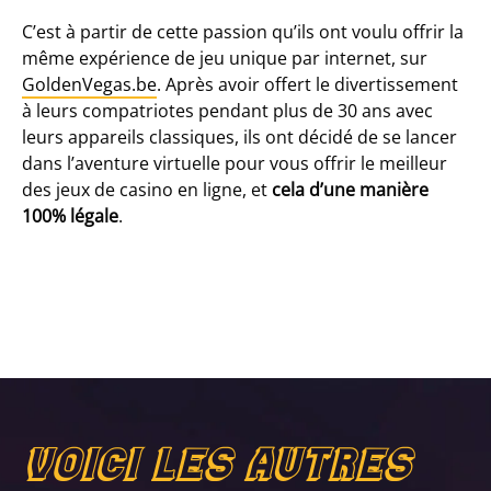
C’est à partir de cette passion qu’ils ont voulu offrir la
même expérience de jeu unique par internet, sur
GoldenVegas.be
. Après avoir offert le divertissement
à leurs compatriotes pendant plus de 30 ans avec
leurs appareils classiques, ils ont décidé de se lancer
dans l’aventure virtuelle pour vous offrir le meilleur
des jeux de casino en ligne, et
cela d’une manière
100% légale
.
Voici les autres