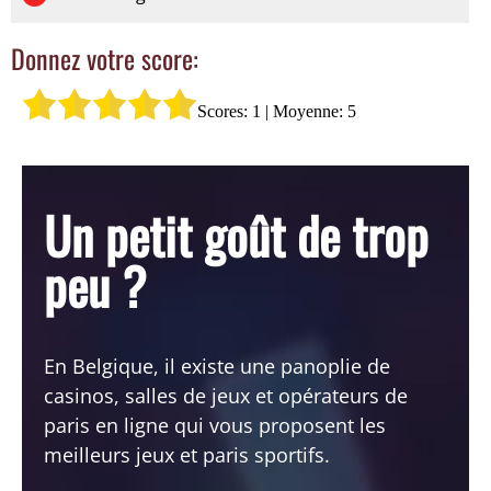
Donnez votre score:
Scores:
1
| Moyenne:
5
Un petit goût de trop
peu ?
En Belgique, il existe une panoplie de
casinos, salles de jeux et opérateurs de
paris en ligne qui vous proposent les
meilleurs jeux et paris sportifs.