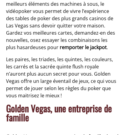
meilleurs éléments des machines à sous, le
vidéopoker vous permet de vivre l’expérience
des tables de poker des plus grands casinos de
Las Vegas sans devoir quitter votre maison.
Gardez vos meilleures cartes, demandez-en des
nouvelles, osez essayer les combinaisons les
plus hasardeuses pour
remporter le jackpot
.
Les paires, les triades, les quintes, les couleurs,
les carrés et la sacrée quinte flush royale
n’auront plus aucun secret pour vous. Golden
Vegas offre un large éventail de jeux, ce qui vous
permet de jouer selon les règles du poker que
vous maitrisez le mieux !
Golden Vegas, une entreprise de
famille