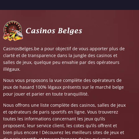
CasinosBelges.be a pour objectif de vous apporter plus de
clarté et de transparence dans la jungle des casinos et
salles de jeux, quelque peu envahie par des opérateurs
illégaux.
Nous vous proposons la vue complète des opérateurs de
jeux de hasard 100% légaux présents sur le marché belge
pour jouer et parier en toute tranquillité.
Nous offrons une liste complète des casinos, salles de jeux
et opérateurs de paris sportifs en ligne. Vous trouverez
toutes les informations concernant les jeux qu’ils
proposent, leur service client, les cotes qu’ils offrent et
bien plus encore ! Découvrez les meilleurs sites de jeux et