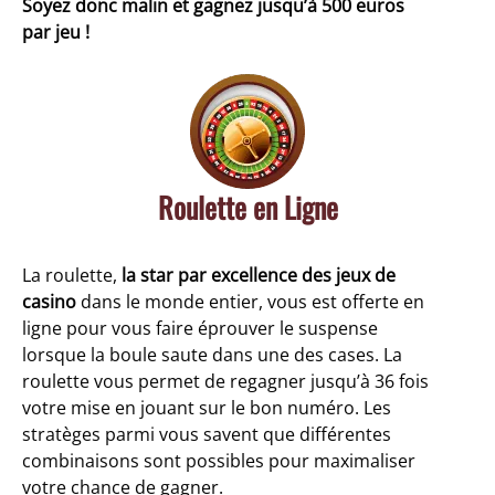
Soyez donc malin et gagnez jusqu’à 500 euros
par jeu !
Roulette en Ligne
La roulette,
la star par excellence des jeux de
casino
dans le monde entier, vous est offerte en
ligne pour vous faire éprouver le suspense
lorsque la boule saute dans une des cases. La
roulette vous permet de regagner jusqu’à 36 fois
votre mise en jouant sur le bon numéro. Les
stratèges parmi vous savent que différentes
combinaisons sont possibles pour maximaliser
votre chance de gagner.