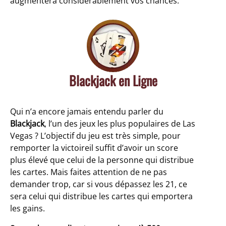
augmentera considérablement vos chances.
Blackjack en Ligne
Qui n’a encore jamais entendu parler du
Blackjack
, l’un des jeux les plus populaires de Las
Vegas ? L’objectif du jeu est très simple, pour
remporter la victoireil suffit d’avoir un score
plus élevé que celui de la personne qui distribue
les cartes. Mais faites attention de ne pas
demander trop, car si vous dépassez les 21, ce
sera celui qui distribue les cartes qui emportera
les gains.