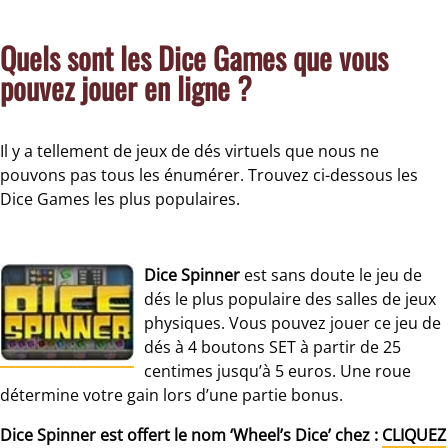
Quels sont les Dice Games que vous
pouvez jouer en ligne ?
Il y a tellement de jeux de dés virtuels que nous ne
pouvons pas tous les énumérer. Trouvez ci-dessous les
Dice Games les plus populaires.
Dice Spinner
est sans doute le jeu de
dés le plus populaire des salles de jeux
physiques. Vous pouvez jouer ce jeu de
dés à 4 boutons SET à partir de 25
centimes jusqu’à 5 euros. Une roue
détermine votre gain lors d’une partie bonus.
Dice Spinner est offert le nom ‘Wheel’s Dice’ chez :
CLIQUEZ