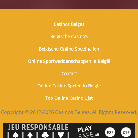
Casinos Belges
Belgische Casino’s
Belgische Online Speelhallen
Online Sportweddenschappen in België
Contact
Online Casino Spelen in België
Top Online Casino Lijst
Copyright © 2012-2026 Casinos Belges. All Rights Reserved.