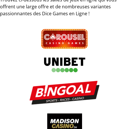
offrent une large offre et de nombreuses variantes
passionnantes des Dice Games en Ligne !