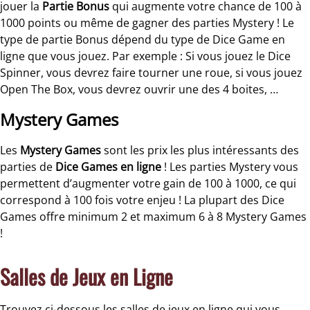
jouer la
Partie Bonus
qui augmente votre chance de 100 à
1000 points ou même de gagner des parties Mystery ! Le
type de partie Bonus dépend du type de Dice Game en
ligne que vous jouez. Par exemple : Si vous jouez le Dice
Spinner, vous devrez faire tourner une roue, si vous jouez
Open The Box, vous devrez ouvrir une des 4 boites, …
Mystery Games
Les
Mystery Games
sont les prix les plus intéressants des
parties de
Dice Games en ligne
! Les parties Mystery vous
permettent d’augmenter votre gain de 100 à 1000, ce qui
correspond à 100 fois votre enjeu ! La plupart des Dice
Games offre minimum 2 et maximum 6 à 8 Mystery Games
!
Salles de Jeux en Ligne
Trouvez ci-dessous les salles de jeux en ligne qui vous