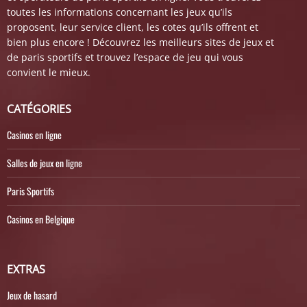
toutes les informations concernant les jeux qu’ils
proposent, leur service client, les cotes qu’ils offrent et
bien plus encore ! Découvrez les meilleurs sites de jeux et
de paris sportifs et trouvez l’espace de jeu qui vous
convient le mieux.
CATÉGORIES
Casinos en ligne
Salles de jeux en ligne
Paris Sportifs
Casinos en Belgique
EXTRAS
Jeux de hasard