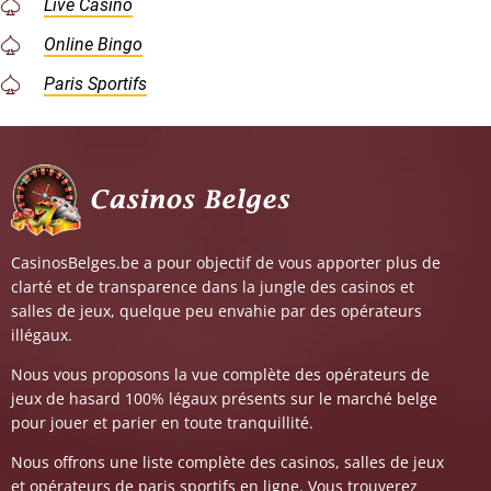
Live Casino
Online Bingo
Paris Sportifs
CasinosBelges.be a pour objectif de vous apporter plus de
clarté et de transparence dans la jungle des casinos et
salles de jeux, quelque peu envahie par des opérateurs
illégaux.
Nous vous proposons la vue complète des opérateurs de
jeux de hasard 100% légaux présents sur le marché belge
pour jouer et parier en toute tranquillité.
Nous offrons une liste complète des casinos, salles de jeux
et opérateurs de paris sportifs en ligne. Vous trouverez