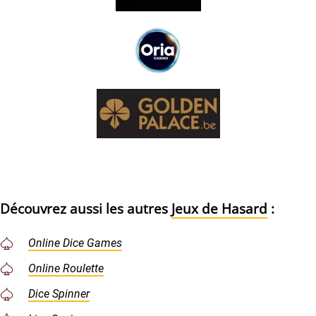
Découvrez aussi les autres
Jeux de Hasard
:
Online Dice Games
Online Roulette
Dice Spinner