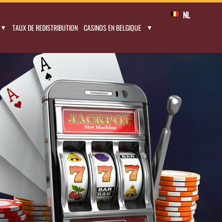
NL
TAUX DE REDISTRIBUTION
CASINOS EN BELGIQUE