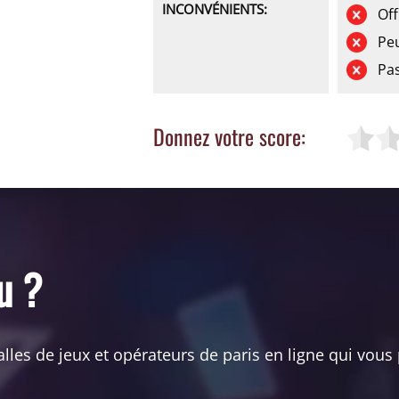
INCONVÉNIENTS:
Off
Pe
Pas
Donnez votre score:
u ?
alles de jeux et opérateurs de paris en ligne qui vous