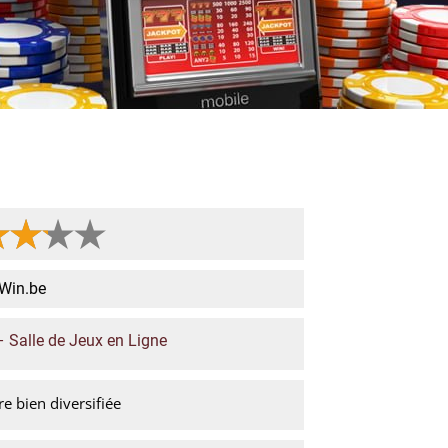
Win.be
– Salle de Jeux en Ligne
re bien diversifiée