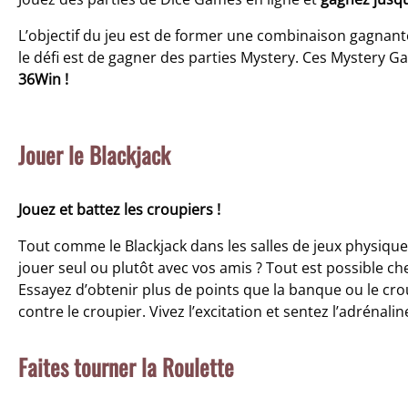
L’objectif du jeu est de former une combinaison gagnante
le défi est de gagner des parties Mystery. Ces Mystery 
36Win !
Jouer le Blackjack
Jouez et battez les croupiers !
Tout comme le Blackjack dans les salles de jeux physique
jouer seul ou plutôt avec vos amis ? Tout est possible che
Essayez d’obtenir plus de points que la banque ou le cr
contre le croupier. Vivez l’excitation et sentez l’adrénal
Faites tourner la Roulette