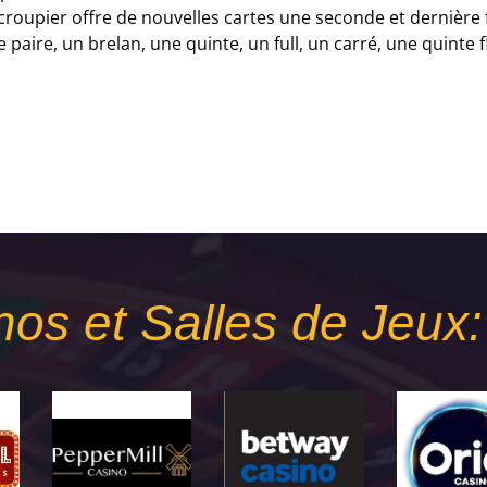
 croupier offre de nouvelles cartes une seconde et dernière f
 paire, un brelan, une quinte, un full, un carré, une quinte 
nos et Salles de Jeux: