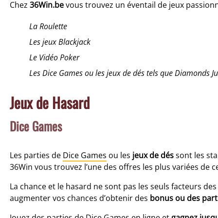
Chez
36Win.be
vous trouvez un éventail de jeux passionn
La Roulette
Les jeux Blackjack
Le Vidéo Poker
Les Dice Games ou les jeux de dés tels que Diamonds J
Jeux de Hasard
Dice Games
Les parties de
Dice Games
ou les
jeux de dés
sont les st
36Win vous trouvez l’une des offres les plus variées de c
La chance et le hasard ne sont pas les seuls facteurs des
augmenter vos chances d’obtenir des
bonus ou des part
Jouez des parties de Dice Games en ligne et
gagnez jusqu