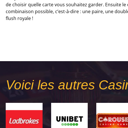
de choisir quelle carte vous souhaitez garder. Ensuite le
combinaison possible, c’est-à-dire : une paire, une double
flush royale !
Voici les autres Casi