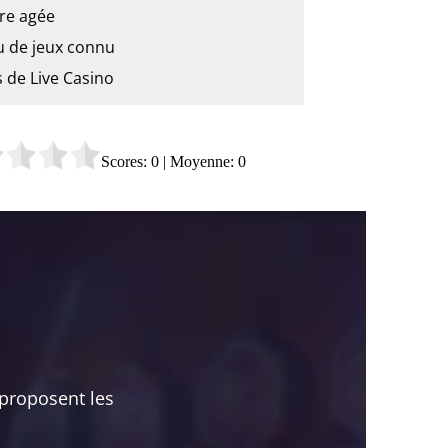
re agée
u de jeux connu
 de Live Casino
Scores:
0
| Moyenne:
0
 proposent les