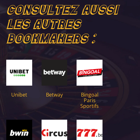
Consultez aussi
les autres
Bookmakers :
Unibet
Betway
Bingoal
Paris
Sportifs