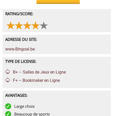
RATING/SCORE:
ADRESSE DU SITE:
www.Bingoal.be
TYPE DE LICENSE:
B+ – Salles de Jeux en Ligne
F+ – Bookmaker en Ligne
AVANTAGES:
Large choix
Beaucoup de sports