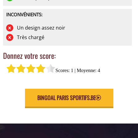
INCONVÉNIENTS:
Un design assez noir
Très chargé
Donnez votre score:
Scores:
1
| Moyenne:
4
BINGOAL PARIS SPORTIFS.BE