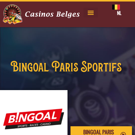
NL
Bingoal Paris Sportifs
BINGOAL PARIS