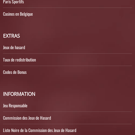
Paris Sportifs
Casinos en Belgique
EXTRAS
Jeux de hasard
Taux de redistribution
Codes de Bonus
INFORMATION
Jeu Responsable
Commission des Jeux de Hasard
Liste Noire de la Commission des Jeux de Hasard