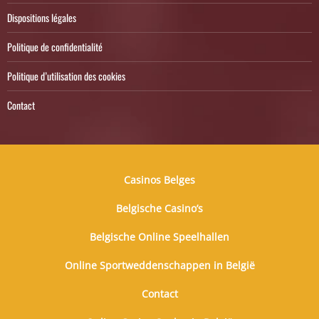
Dispositions légales
Politique de confidentialité
Politique d’utilisation des cookies
Contact
Casinos Belges
Belgische Casino’s
Belgische Online Speelhallen
Online Sportweddenschappen in België
Contact