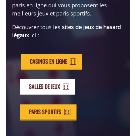
paris en ligne qui vous proposent les
meilleurs jeux et paris sportifs.
Découvrez tous les
sites de jeux de hasard
légaux
ici :
CASINOS EN LIGNE
SALLES DE JEUX
PARIS SPORTIFS