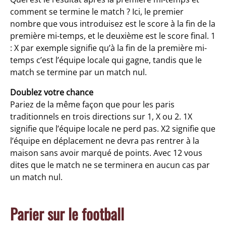
comment se termine le match ? Ici, le premier
nombre que vous introduisez est le score à la fin de la
première mi-temps, et le deuxième est le score final. 1
: X par exemple signifie qu’à la fin de la première mi-
temps c’est l’équipe locale qui gagne, tandis que le
match se termine par un match nul.
Doublez votre chance
Pariez de la même façon que pour les paris
traditionnels en trois directions sur 1, X ou 2. 1X
signifie que l’équipe locale ne perd pas. X2 signifie que
l’équipe en déplacement ne devra pas rentrer à la
maison sans avoir marqué de points. Avec 12 vous
dites que le match ne se terminera en aucun cas par
un match nul.
Parier sur le football