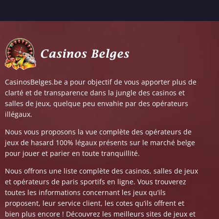
CasinosBelges.be a pour objectif de vous apporter plus de
clarté et de transparence dans la jungle des casinos et
salles de jeux, quelque peu envahie par des opérateurs
illégaux.
Nous vous proposons la vue complète des opérateurs de
jeux de hasard 100% légaux présents sur le marché belge
pour jouer et parier en toute tranquillité.
Nous offrons une liste complète des casinos, salles de jeux
et opérateurs de paris sportifs en ligne. Vous trouverez
toutes les informations concernant les jeux qu’ils
proposent, leur service client, les cotes qu’ils offrent et
bien plus encore ! Découvrez les meilleurs sites de jeux et