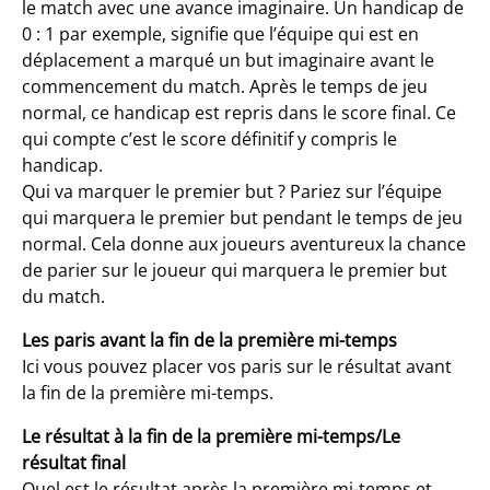
le match avec une avance imaginaire. Un handicap de
0 : 1 par exemple, signifie que l’équipe qui est en
déplacement a marqué un but imaginaire avant le
commencement du match. Après le temps de jeu
normal, ce handicap est repris dans le score final. Ce
qui compte c’est le score définitif y compris le
handicap.
Qui va marquer le premier but ? Pariez sur l’équipe
qui marquera le premier but pendant le temps de jeu
normal. Cela donne aux joueurs aventureux la chance
de parier sur le joueur qui marquera le premier but
du match.
Les paris avant la fin de la première mi-temps
Ici vous pouvez placer vos paris sur le résultat avant
la fin de la première mi-temps.
Le résultat à la fin de la première mi-temps/Le
résultat final
Quel est le résultat après la première mi-temps et