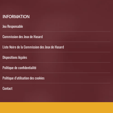
INFORMATION
Jeu Responsable
Commission des Jeux de Hasard
Liste Noire de la Commission des Jeux de Hasard
Dispositions légales
Politique de confidentialité
Politique d’utilisation des cookies
Contact