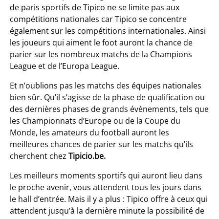
de paris sportifs de Tipico ne se limite pas aux
compétitions nationales car Tipico se concentre
également sur les compétitions internationales. Ainsi
les joueurs qui aiment le foot auront la chance de
parier sur les nombreux matchs de la Champions
League et de l’Europa League.
Et n’oublions pas les matchs des équipes nationales
bien sûr. Qu’il s’agisse de la phase de qualification ou
des dernières phases de grands évènements, tels que
les Championnats d’Europe ou de la Coupe du
Monde, les amateurs du football auront les
meilleures chances de parier sur les matchs qu’ils
cherchent chez
Tipicio.be.
Les meilleurs moments sportifs qui auront lieu dans
le proche avenir, vous attendent tous les jours dans
le hall d’entrée. Mais il y a plus : Tipico offre à ceux qui
attendent jusqu’à la dernière minute la possibilité de