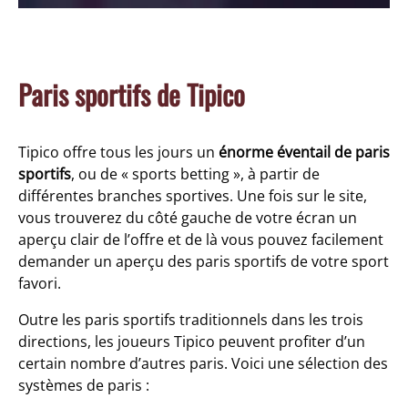
Paris sportifs de Tipico
Tipico offre tous les jours un
énorme éventail de paris
sportifs
, ou de « sports betting », à partir de
différentes branches sportives. Une fois sur le site,
vous trouverez du côté gauche de votre écran un
aperçu clair de l’offre et de là vous pouvez facilement
demander un aperçu des paris sportifs de votre sport
favori.
Outre les paris sportifs traditionnels dans les trois
directions, les joueurs Tipico peuvent profiter d’un
certain nombre d’autres paris. Voici une sélection des
systèmes de paris :