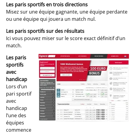
Les paris sportifs en trois directions
Misez sur une équipe gagnante, une équipe perdante
ou une équipe qui jouera un match nul.
Les paris sportifs sur des résultats
Ici vous pouvez miser sur le score exact définitif d’un
match.
Les paris
sportifs
avec
handicap
Lors d’un
pari sportif
avec
handicap
l’une des
équipes
commence