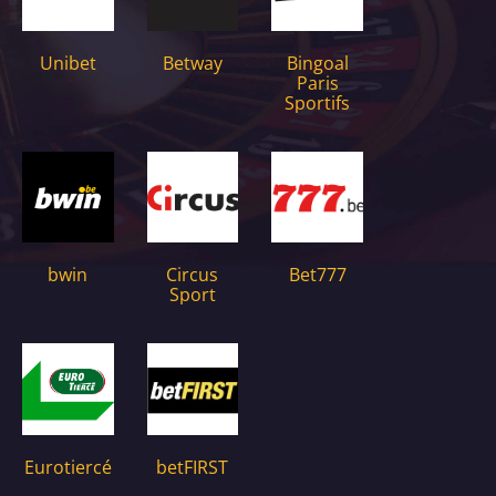
Unibet
Betway
Bingoal
Paris
Sportifs
bwin
Circus
Bet777
Sport
Eurotiercé
betFIRST